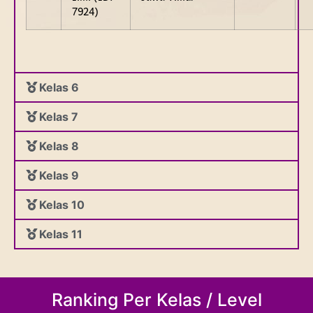
7924)
Kelas 6
Kelas 7
Kelas 8
Kelas 9
Kelas 10
Kelas 11
Ranking Per Kelas / Level