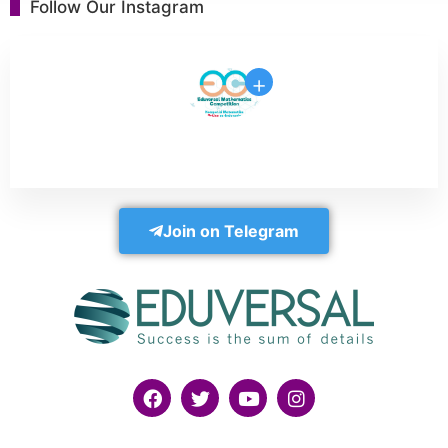
Follow Our Instagram
+
Join on Telegram