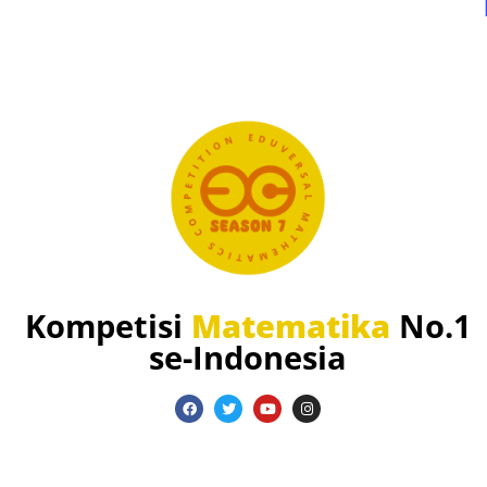
Kompetisi
Matematika
No.1
se-Indonesia