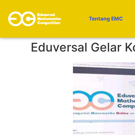
Tentang EMC
Eduversal Gelar K