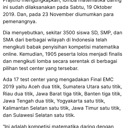
ini sudah dilaksanakan pada Sabtu, 19 Oktober
2019. Dan, pada 23 November diumumkan para
pemenangnya.
Dia menyebutkan, sekitar 3500 siswa SD, SMP, dan
SMA dari berbagai wilayah di Indonesia telah
mengikuti babak penyisihan kompetisi matematika
online. Kemudian, 1905 peserta lolos menjadi finalis
dan mengikuti lomba secara serentak di berbagai
pilihan test center yang tersebar.
Ada 17 test center yang mengadakan Final EMC
2019 yaitu Aceh dua titik, Sumatera Utara satu titik,
Riau dua titik, Jawa Barat tiga titik, Banten tiga titik,
Jawa Tengah dua titik, Yogyakarta satu titik,
Kalimantan Selatan satu titik, Jawa Timur satu titik,
dan Sulawesi Selatan satu titik.
“Ini adalah kompetisi matematika daring dengan