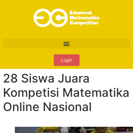
Login
28 Siswa Juara
Kompetisi Matematika
Online Nasional