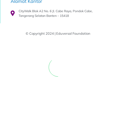
Alamat Kantor
CityWalk Blok A2 No. 6 Jl. Cabe Raya, Pondok Cabe,
Tangerang Selatan Banten – 15418
© Copyright 2024 | Eduversal Foundation