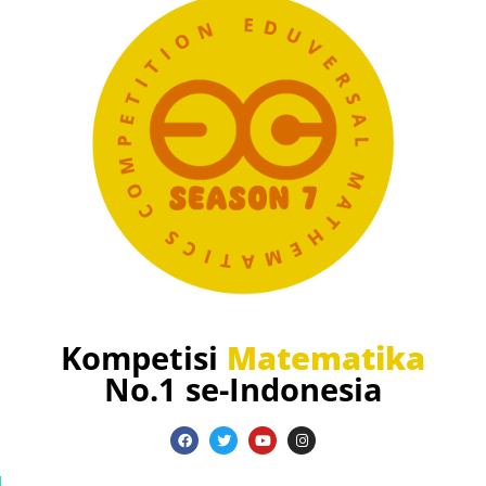
Kompetisi
Matematika
No.1 se-Indonesia