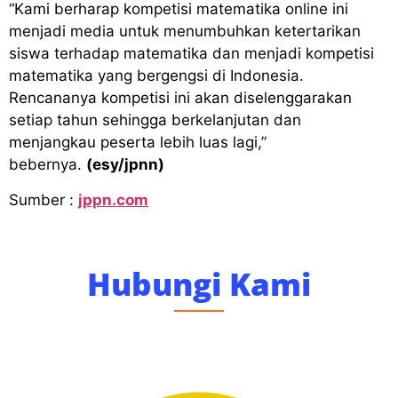
“Kami berharap kompetisi matematika online ini
menjadi media untuk menumbuhkan ketertarikan
siswa terhadap matematika dan menjadi kompetisi
matematika yang bergengsi di Indonesia.
Rencananya kompetisi ini akan diselenggarakan
setiap tahun sehingga berkelanjutan dan
menjangkau peserta lebih luas lagi,”
bebernya.
(esy/jpnn)
Sumber :
jppn.com
Hubungi Kami