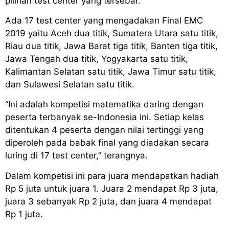
pilihan test center yang tersebar.
Ada 17 test center yang mengadakan Final EMC
2019 yaitu Aceh dua titik, Sumatera Utara satu titik,
Riau dua titik, Jawa Barat tiga titik, Banten tiga titik,
Jawa Tengah dua titik, Yogyakarta satu titik,
Kalimantan Selatan satu titik, Jawa Timur satu titik,
dan Sulawesi Selatan satu titik.
“Ini adalah kompetisi matematika daring dengan
peserta terbanyak se-Indonesia ini. Setiap kelas
ditentukan 4 peserta dengan nilai tertinggi yang
diperoleh pada babak final yang diadakan secara
luring di 17 test center,” terangnya.
Dalam kompetisi ini para juara mendapatkan hadiah
Rp 5 juta untuk juara 1. Juara 2 mendapat Rp 3 juta,
juara 3 sebanyak Rp 2 juta, dan juara 4 mendapat
Rp 1 juta.