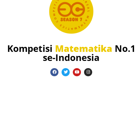
Kompetisi
Matematika
No.1
se-Indonesia