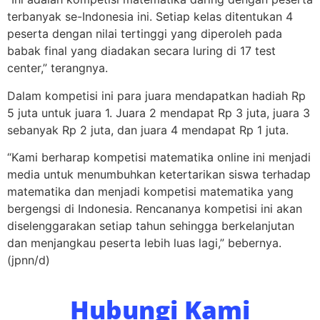
terbanyak se-Indonesia ini. Setiap kelas ditentukan 4
peserta dengan nilai tertinggi yang diperoleh pada
babak final yang diadakan secara luring di 17 test
center,” terangnya.
Dalam kompetisi ini para juara mendapatkan hadiah Rp
5 juta untuk juara 1. Juara 2 mendapat Rp 3 juta, juara 3
sebanyak Rp 2 juta, dan juara 4 mendapat Rp 1 juta.
“Kami berharap kompetisi matematika online ini menjadi
media untuk menumbuhkan ketertarikan siswa terhadap
matematika dan menjadi kompetisi matematika yang
bergengsi di Indonesia. Rencananya kompetisi ini akan
diselenggarakan setiap tahun sehingga berkelanjutan
dan menjangkau peserta lebih luas lagi,” bebernya.
(jpnn/d)
Hubungi Kami