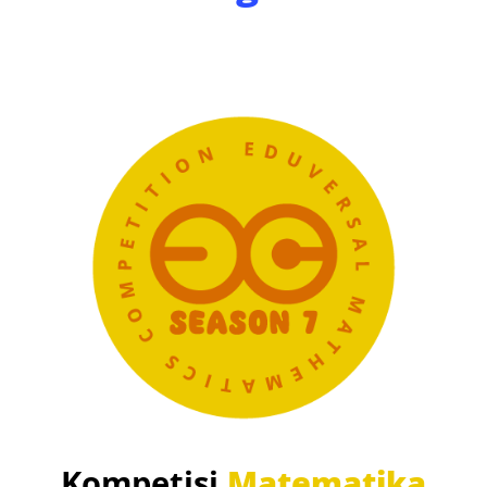
Kompetisi
Matematika