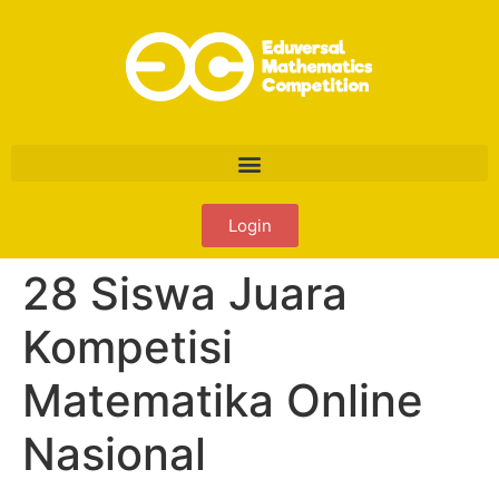
Login
28 Siswa Juara
Kompetisi
Matematika Online
Nasional