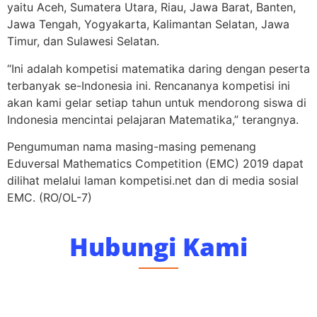
yaitu Aceh, Sumatera Utara, Riau, Jawa Barat, Banten,
Jawa Tengah, Yogyakarta, Kalimantan Selatan, Jawa
Timur, dan Sulawesi Selatan.
“Ini adalah kompetisi matematika daring dengan peserta
terbanyak se-Indonesia ini. Rencananya kompetisi ini
akan kami gelar setiap tahun untuk mendorong siswa di
Indonesia mencintai pelajaran Matematika,” terangnya.
Pengumuman nama masing-masing pemenang
Eduversal Mathematics Competition (EMC) 2019 dapat
dilihat melalui laman kompetisi.net dan di media sosial
EMC. (RO/OL-7)
Hubungi Kami