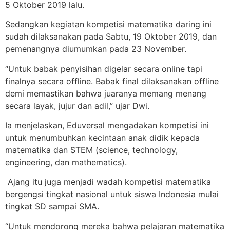
5 Oktober 2019 lalu.
Sedangkan kegiatan kompetisi matematika daring ini
sudah dilaksanakan pada Sabtu, 19 Oktober 2019, dan
pemenangnya diumumkan pada 23 November.
“Untuk babak penyisihan digelar secara online tapi
finalnya secara offline. Babak final dilaksanakan offline
demi memastikan bahwa juaranya memang menang
secara layak, jujur dan adil,” ujar Dwi.
Ia menjelaskan, Eduversal mengadakan kompetisi ini
untuk menumbuhkan kecintaan anak didik kepada
matematika dan STEM (science, technology,
engineering, dan mathematics).
Ajang itu juga menjadi wadah kompetisi matematika
bergengsi tingkat nasional untuk siswa Indonesia mulai
tingkat SD sampai SMA.
“Untuk mendorong mereka bahwa pelajaran matematika