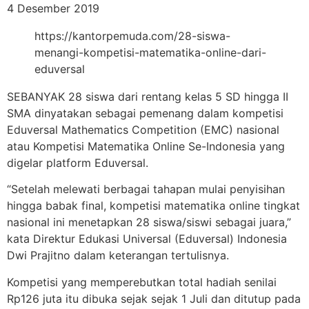
4 Desember 2019
https://kantorpemuda.com/28-siswa-
menangi-kompetisi-matematika-online-dari-
eduversal
SEBANYAK 28 siswa dari rentang kelas 5 SD hingga II
SMA dinyatakan sebagai pemenang dalam kompetisi
Eduversal Mathematics Competition (EMC) nasional
atau Kompetisi Matematika Online Se-Indonesia yang
digelar platform Eduversal.
“Setelah melewati berbagai tahapan mulai penyisihan
hingga babak final, kompetisi matematika online tingkat
nasional ini menetapkan 28 siswa/siswi sebagai juara,”
kata Direktur Edukasi Universal (Eduversal) Indonesia
Dwi Prajitno dalam keterangan tertulisnya.
Kompetisi yang memperebutkan total hadiah senilai
Rp126 juta itu dibuka sejak sejak 1 Juli dan ditutup pada