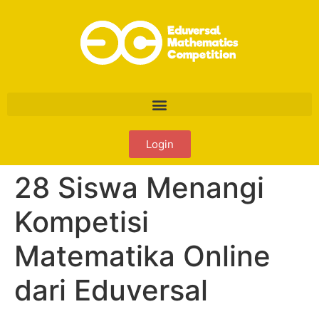
Login
28 Siswa Menangi
Kompetisi
Matematika Online
dari Eduversal