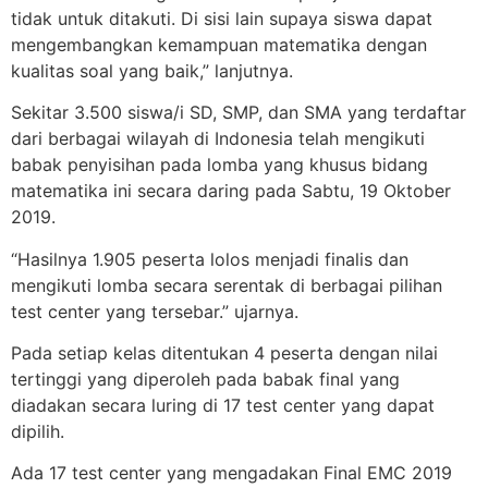
tidak untuk ditakuti. Di sisi lain supaya siswa dapat
mengembangkan kemampuan matematika dengan
kualitas soal yang baik,” lanjutnya.
Sekitar 3.500 siswa/i SD, SMP, dan SMA yang terdaftar
dari berbagai wilayah di Indonesia telah mengikuti
babak penyisihan pada lomba yang khusus bidang
matematika ini secara daring pada Sabtu, 19 Oktober
2019.
“Hasilnya 1.905 peserta lolos menjadi finalis dan
mengikuti lomba secara serentak di berbagai pilihan
test center yang tersebar.” ujarnya.
Pada setiap kelas ditentukan 4 peserta dengan nilai
tertinggi yang diperoleh pada babak final yang
diadakan secara luring di 17 test center yang dapat
dipilih.
Ada 17 test center yang mengadakan Final EMC 2019