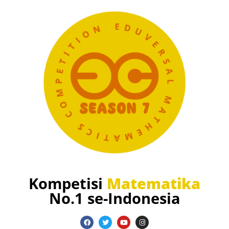
Kompetisi
Matematika
No.1 se-Indonesia