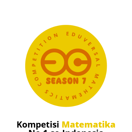
Kompetisi
Matematika