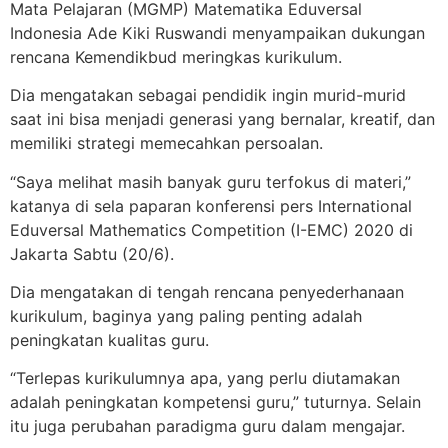
Mata Pelajaran (MGMP) Matematika Eduversal
Indonesia Ade Kiki Ruswandi menyampaikan dukungan
rencana Kemendikbud meringkas kurikulum.
Dia mengatakan sebagai pendidik ingin murid-murid
saat ini bisa menjadi generasi yang bernalar, kreatif, dan
memiliki strategi memecahkan persoalan.
“Saya melihat masih banyak guru terfokus di materi,”
katanya di sela paparan konferensi pers International
Eduversal Mathematics Competition (I-EMC) 2020 di
Jakarta Sabtu (20/6).
Dia mengatakan di tengah rencana penyederhanaan
kurikulum, baginya yang paling penting adalah
peningkatan kualitas guru.
“Terlepas kurikulumnya apa, yang perlu diutamakan
adalah peningkatan kompetensi guru,” tuturnya. Selain
itu juga perubahan paradigma guru dalam mengajar.