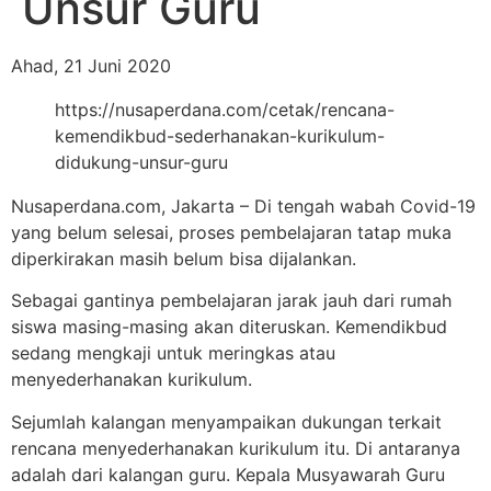
Unsur Guru
Ahad, 21 Juni 2020
https://nusaperdana.com/cetak/rencana-
kemendikbud-sederhanakan-kurikulum-
didukung-unsur-guru
Nusaperdana.com, Jakarta – Di tengah wabah Covid-19
yang belum selesai, proses pembelajaran tatap muka
diperkirakan masih belum bisa dijalankan.
Sebagai gantinya pembelajaran jarak jauh dari rumah
siswa masing-masing akan diteruskan. Kemendikbud
sedang mengkaji untuk meringkas atau
menyederhanakan kurikulum.
Sejumlah kalangan menyampaikan dukungan terkait
rencana menyederhanakan kurikulum itu. Di antaranya
adalah dari kalangan guru. Kepala Musyawarah Guru