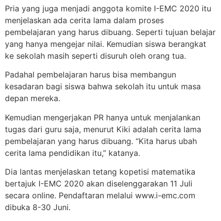
Pria yang juga menjadi anggota komite I-EMC 2020 itu
menjelaskan ada cerita lama dalam proses
pembelajaran yang harus dibuang. Seperti tujuan belajar
yang hanya mengejar nilai. Kemudian siswa berangkat
ke sekolah masih seperti disuruh oleh orang tua.
Padahal pembelajaran harus bisa membangun
kesadaran bagi siswa bahwa sekolah itu untuk masa
depan mereka.
Kemudian mengerjakan PR hanya untuk menjalankan
tugas dari guru saja, menurut Kiki adalah cerita lama
pembelajaran yang harus dibuang. “Kita harus ubah
cerita lama pendidikan itu,” katanya.
Dia lantas menjelaskan tetang kopetisi matematika
bertajuk I-EMC 2020 akan diselenggarakan 11 Juli
secara online. Pendaftaran melalui www.i-emc.com
dibuka 8-30 Juni.