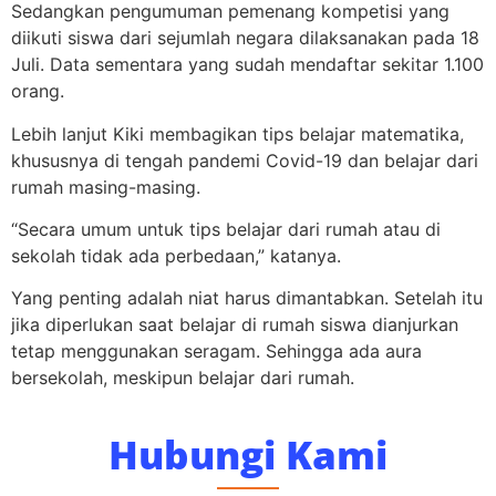
Sedangkan pengumuman pemenang kompetisi yang
diikuti siswa dari sejumlah negara dilaksanakan pada 18
Juli. Data sementara yang sudah mendaftar sekitar 1.100
orang.
Lebih lanjut Kiki membagikan tips belajar matematika,
khususnya di tengah pandemi Covid-19 dan belajar dari
rumah masing-masing.
“Secara umum untuk tips belajar dari rumah atau di
sekolah tidak ada perbedaan,” katanya.
Yang penting adalah niat harus dimantabkan. Setelah itu
jika diperlukan saat belajar di rumah siswa dianjurkan
tetap menggunakan seragam. Sehingga ada aura
bersekolah, meskipun belajar dari rumah.
Hubungi Kami