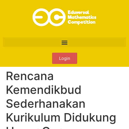
Login
Rencana
Kemendikbud
Sederhanakan
Kurikulum Didukung