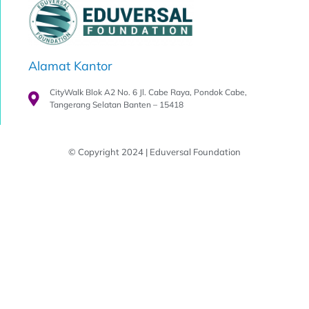
Alamat Kantor
CityWalk Blok A2 No. 6 Jl. Cabe Raya, Pondok Cabe,
Tangerang Selatan Banten – 15418
© Copyright 2024 | Eduversal Foundation