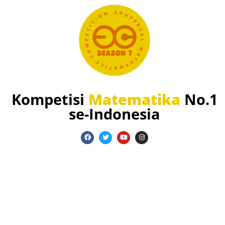
Kompetisi
Matematika
No.1
se-Indonesia