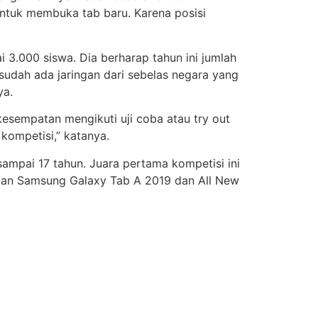
 untuk membuka tab baru. Karena posisi
 3.000 siswa. Dia berharap tahun ini jumlah
 sudah ada jaringan dari sebelas negara yang
ya.
esempatan mengikuti uji coba atau try out
kompetisi,” katanya.
ampai 17 tahun. Juara pertama kompetisi ini
kan Samsung Galaxy Tab A 2019 dan All New