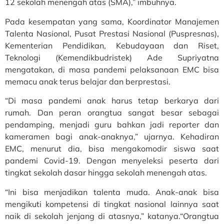
12 sekolah menengah atas (SMA),” imbuhnya.
Pada kesempatan yang sama, Koordinator Manajemen
Talenta Nasional, Pusat Prestasi Nasional (Puspresnas),
Kementerian Pendidikan, Kebudayaan dan Riset,
Teknologi (Kemendikbudristek) Ade Supriyatna
mengatakan, di masa pandemi pelaksanaan EMC bisa
memacu anak terus belajar dan berprestasi.
“Di masa pandemi anak harus tetap berkarya dari
rumah. Dan peran orangtua sangat besar sebagai
pendamping, menjadi guru bahkan jadi reporter dan
kameramen bagi anak-anaknya,” ujarnya. Kehadiran
EMC, menurut dia, bisa mengakomodir siswa saat
pandemi Covid-19. Dengan menyeleksi peserta dari
tingkat sekolah dasar hingga sekolah menengah atas.
“Ini bisa menjadikan talenta muda. Anak-anak bisa
mengikuti kompetensi di tingkat nasional lainnya saat
naik di sekolah jenjang di atasnya,” katanya.“Orangtua