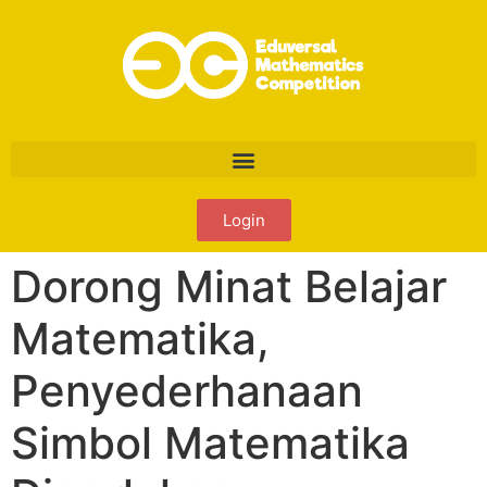
Login
Dorong Minat Belajar
Matematika,
Penyederhanaan
Simbol Matematika