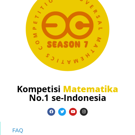
Kompetisi
Matematika
No.1 se-Indonesia
FAQ