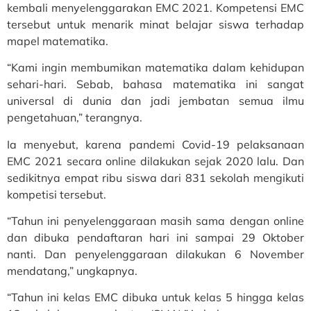
kembali menyelenggarakan EMC 2021. Kompetensi EMC
tersebut untuk menarik minat belajar siswa terhadap
mapel matematika.
“Kami ingin membumikan matematika dalam kehidupan
sehari-hari. Sebab, bahasa matematika ini sangat
universal di dunia dan jadi jembatan semua ilmu
pengetahuan,” terangnya.
Ia menyebut, karena pandemi Covid-19 pelaksanaan
EMC 2021 secara online dilakukan sejak 2020 lalu. Dan
sedikitnya empat ribu siswa dari 831 sekolah mengikuti
kompetisi tersebut.
“Tahun ini penyelenggaraan masih sama dengan online
dan dibuka pendaftaran hari ini sampai 29 Oktober
nanti. Dan penyelenggaraan dilakukan 6 November
mendatang,” ungkapnya.
“Tahun ini kelas EMC dibuka untuk kelas 5 hingga kelas