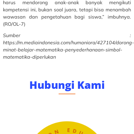
harus mendorong anak-anak banyak mengikuti
kompetensi ini, bukan soal juara, tetapi bisa menambah
wawasan dan pengetahuan bagi siswa,” imbuhnya.
(RO/OL-7)
Sumber :
https://m.mediaindonesia.com/humaniora/427104/dorong-
minat-belajar-matematika-penyederhanaan-simbol-
matematika-diperlukan
Hubungi Kami