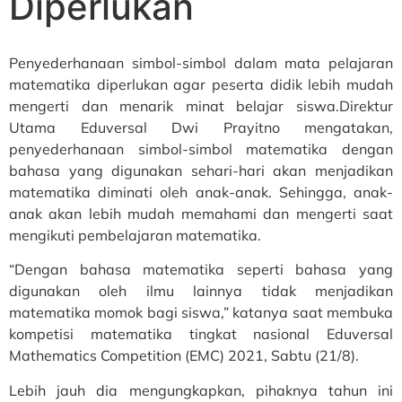
Diperlukan
Penyederhanaan simbol-simbol dalam mata pelajaran
matematika diperlukan agar peserta didik lebih mudah
mengerti dan menarik minat belajar siswa.Direktur
Utama Eduversal Dwi Prayitno mengatakan,
penyederhanaan simbol-simbol matematika dengan
bahasa yang digunakan sehari-hari akan menjadikan
matematika diminati oleh anak-anak. Sehingga, anak-
anak akan lebih mudah memahami dan mengerti saat
mengikuti pembelajaran matematika.
“Dengan bahasa matematika seperti bahasa yang
digunakan oleh ilmu lainnya tidak menjadikan
matematika momok bagi siswa,” katanya saat membuka
kompetisi matematika tingkat nasional Eduversal
Mathematics Competition (EMC) 2021, Sabtu (21/8).
Lebih jauh dia mengungkapkan, pihaknya tahun ini