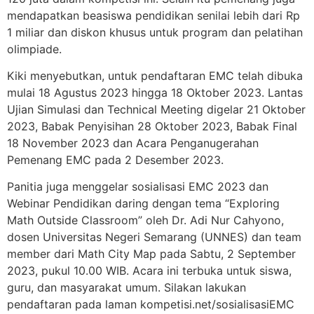
mendapatkan beasiswa pendidikan senilai lebih dari Rp
1 miliar dan diskon khusus untuk program dan pelatihan
olimpiade.
Kiki menyebutkan, untuk pendaftaran EMC telah dibuka
mulai 18 Agustus 2023 hingga 18 Oktober 2023. Lantas
Ujian Simulasi dan Technical Meeting digelar 21 Oktober
2023, Babak Penyisihan 28 Oktober 2023, Babak Final
18 November 2023 dan Acara Penganugerahan
Pemenang EMC pada 2 Desember 2023.
Panitia juga menggelar sosialisasi EMC 2023 dan
Webinar Pendidikan daring dengan tema “Exploring
Math Outside Classroom” oleh Dr. Adi Nur Cahyono,
dosen Universitas Negeri Semarang (UNNES) dan team
member dari Math City Map pada Sabtu, 2 September
2023, pukul 10.00 WIB. Acara ini terbuka untuk siswa,
guru, dan masyarakat umum. Silakan lakukan
pendaftaran pada laman kompetisi.net/sosialisasiEMC