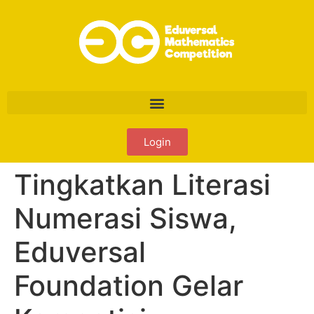
Login
Tingkatkan Literasi
Numerasi Siswa,
Eduversal
Foundation Gelar