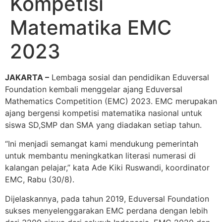
Kompetisi
Matematika EMC
2023
JAKARTA –
Lembaga sosial dan pendidikan Eduversal
Foundation kembali menggelar ajang Eduversal
Mathematics Competition (EMC) 2023. EMC merupakan
ajang bergensi kompetisi matematika nasional untuk
siswa SD,SMP dan SMA yang diadakan setiap tahun.
“Ini menjadi semangat kami mendukung pemerintah
untuk membantu meningkatkan literasi numerasi di
kalangan pelajar,” kata Ade Kiki Ruswandi, koordinator
EMC, Rabu (30/8).
Dijelaskannya, pada tahun 2019, Eduversal Foundation
sukses menyelenggarakan EMC perdana dengan lebih