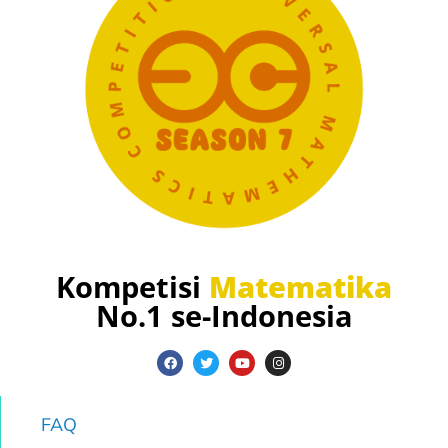
Kompetisi
Matematika
No.1 se-Indonesia
FAQ