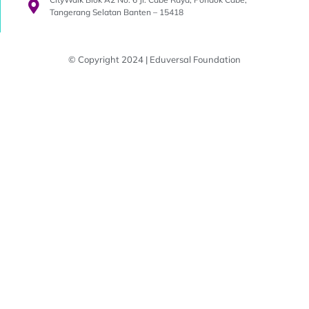
Tangerang Selatan Banten – 15418
© Copyright 2024 | Eduversal Foundation