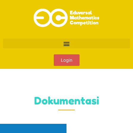
Login
Dokumentasi