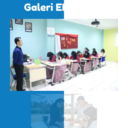
Galeri EMC 2024