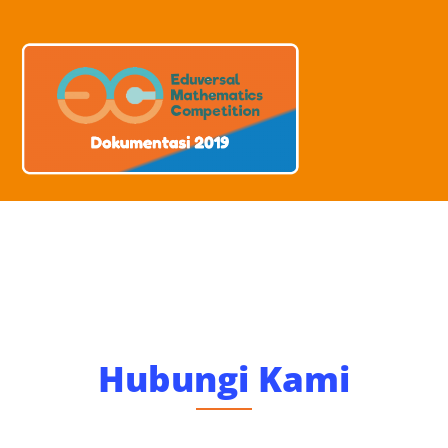
Hubungi Kami