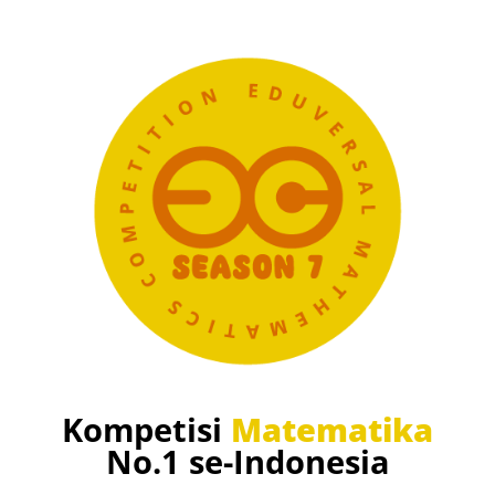
Kompetisi
Matematika
No.1 se-Indonesia