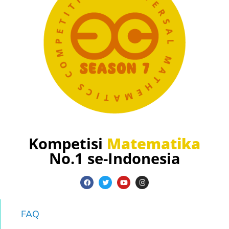
Kompetisi
Matematika
No.1 se-Indonesia
FAQ