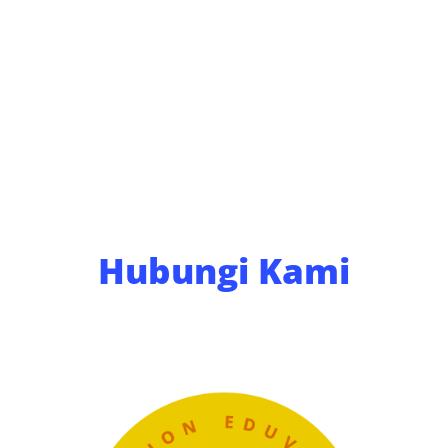
Hubungi Kami