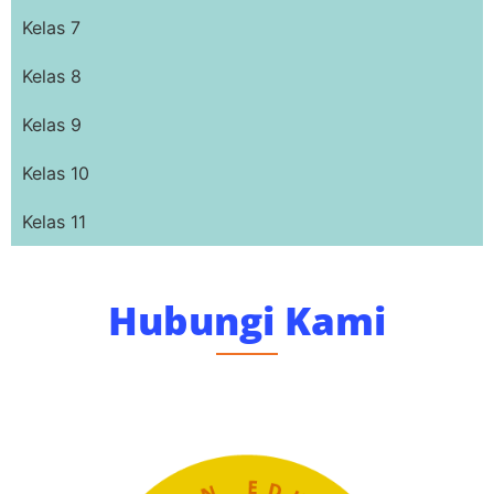
Kelas 7
Kelas 8
Kelas 9
Kelas 10
Kelas 11
Hubungi Kami