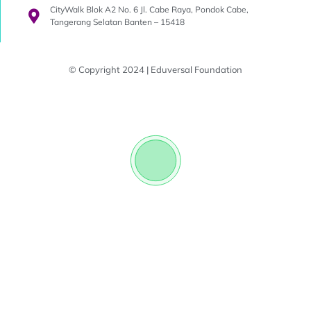
CityWalk Blok A2 No. 6 Jl. Cabe Raya, Pondok Cabe,
Tangerang Selatan Banten – 15418
© Copyright 2024 | Eduversal Foundation