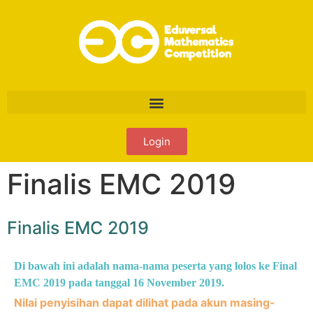
Login
Finalis EMC 2019
Finalis EMC 2019
Di bawah ini adalah nama-nama peserta yang lolos ke Final
EMC 2019 pada tanggal 16 November 2019.
Nilai penyisihan dapat dilihat pada akun masing-