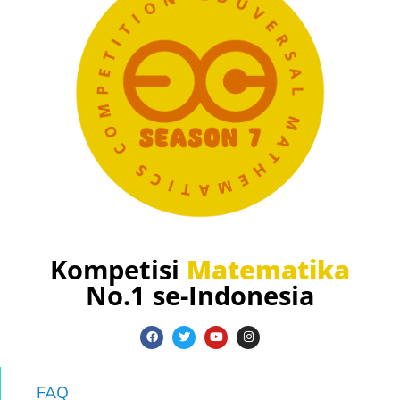
Kompetisi
Matematika
No.1 se-Indonesia
FAQ